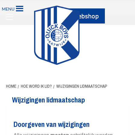
MENU
HOME
HOE WORD IK LID?
WIJZIGINGEN LIDMAATSCHAP
Wijzigingen lidmaatschap
Doorgeven van wijzigingen