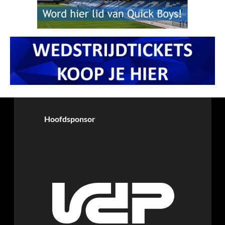
Hoofdsponsor