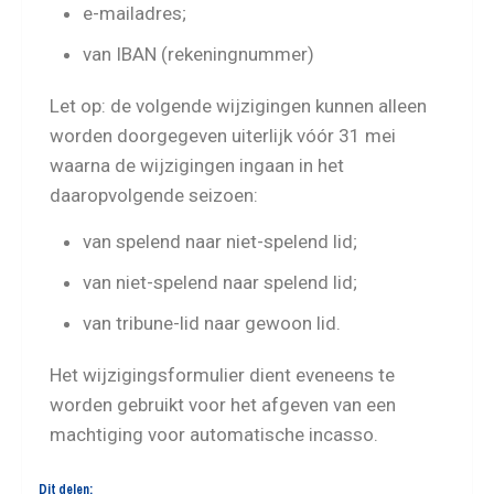
e-mailadres;
van IBAN (rekeningnummer)
Let op: de volgende wijzigingen kunnen alleen
worden doorgegeven uiterlijk vóór 31 mei
waarna de wijzigingen ingaan in het
daaropvolgende seizoen:
van spelend naar niet-spelend lid;
van niet-spelend naar spelend lid;
van tribune-lid naar gewoon lid.
Het wijzigingsformulier dient eveneens te
worden gebruikt voor het afgeven van een
machtiging voor automatische incasso.
Dit delen: