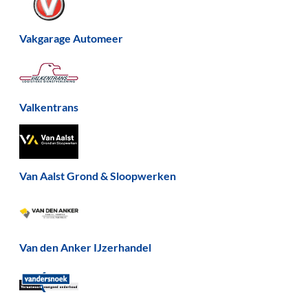
Vakgarage Automeer
Valkentrans
Van Aalst Grond & Sloopwerken
Van den Anker IJzerhandel