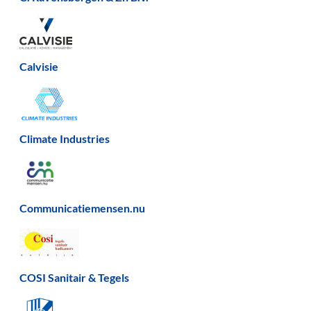
Calvisie
Climate Industries
Communicatiemensen.nu
COSI Sanitair & Tegels