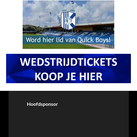
Hoofdsponsor