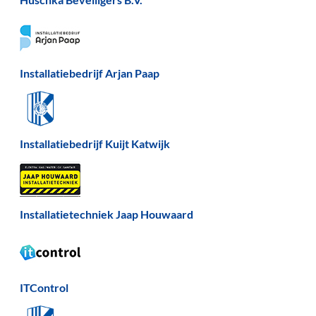
Installatiebedrijf Arjan Paap
Installatiebedrijf Kuijt Katwijk
Installatietechniek Jaap Houwaard
ITControl