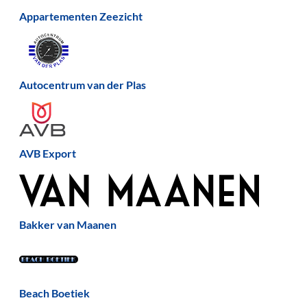
Appartementen Zeezicht
Autocentrum van der Plas
AVB Export
Bakker van Maanen
Beach Boetiek