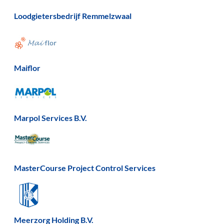
Loodgietersbedrijf Remmelzwaal
Maiflor
Marpol Services B.V.
MasterCourse Project Control Services
Meerzorg Holding B.V.