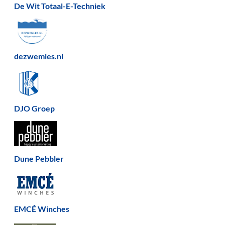
De Wit Totaal-E-Techniek
dezwemles.nl
DJO Groep
Dune Pebbler
EMCÉ Winches