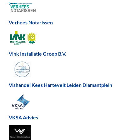
Verhees Notarissen
Vink Installatie Groep B.V.
Vishandel Kees Hartevelt Leiden Diamantplein
VKSA Advies