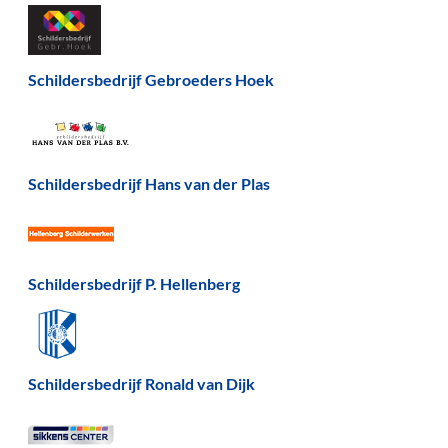
Schildersbedrijf Gebroeders Hoek
Schildersbedrijf Hans van der Plas
Schildersbedrijf P. Hellenberg
Schildersbedrijf Ronald van Dijk