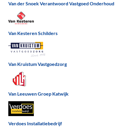
Van der Snoek Verantwoord Vastgoed Onderhoud
Van Kesteren Schilders
Van Kruistum Vastgoedzorg
Van Leeuwen Groep Katwijk
Verdoes Installatiebedrijf