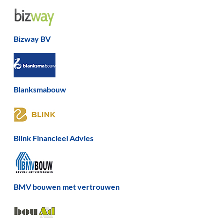
Bizway BV
Blanksmabouw
Blink Financieel Advies
BMV bouwen met vertrouwen