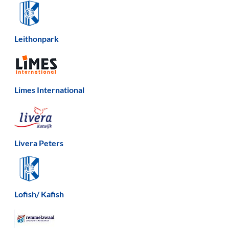
Leithonpark
Limes International
Livera Peters
Lofish/ Kafish