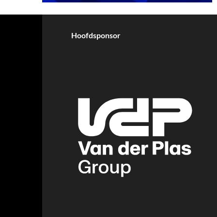
Hoofdsponsor