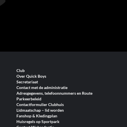
Club
Over Quick Boys
Secretariaat
Contact met de administratie
Adresgegevens, telefoonnummers en Route
Parkeerbeleid
Contactformulier Clubhuis
Lidmaatschap – lid worden
Fanshop & Kledingplan
Huisregels op Sportpark