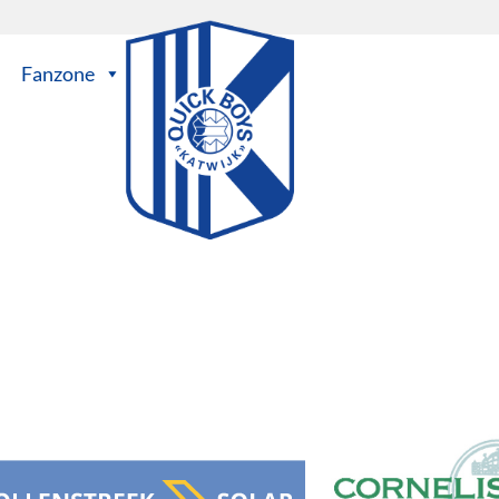
Fanzone