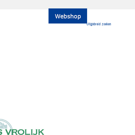
Uitgebreid zoeken