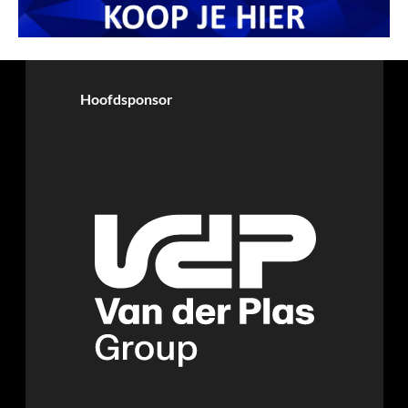
Hoofdsponsor