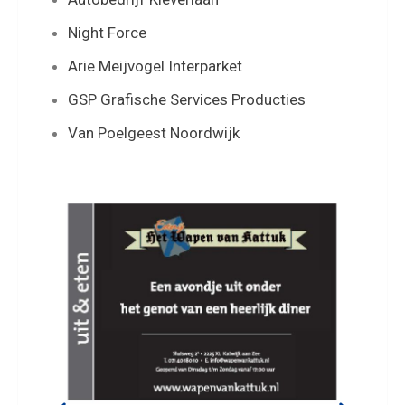
Night Force
Arie Meijvogel Interparket
GSP Grafische Services Producties
Van Poelgeest Noordwijk