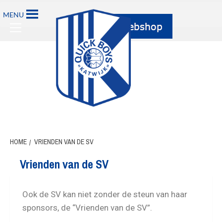
MENU
HOME
VRIENDEN VAN DE SV
Vrienden van de SV
Ook de SV kan niet zonder de steun van haar
sponsors, de “Vrienden van de SV”.