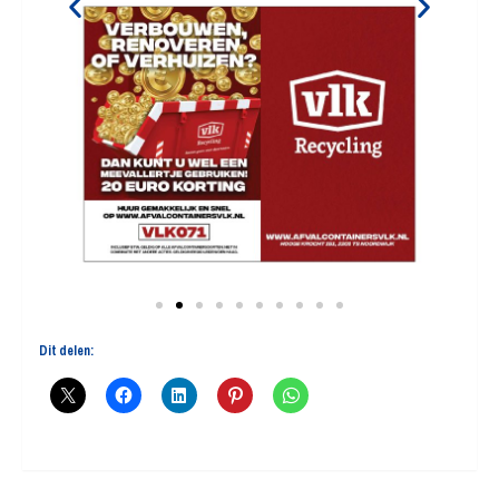
Dit delen: