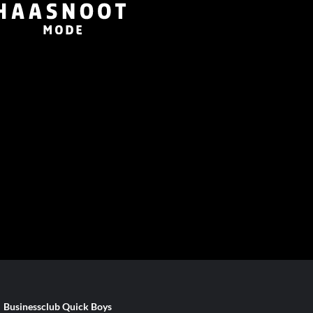
Businessclub Quick Boys