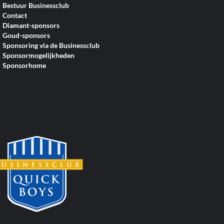
Bestuur Businessclub
Contact
Diamant-sponsors
Goud-sponsors
Sponsoring via de Businessclub
Sponsormogelijkheden
Sponsorhome