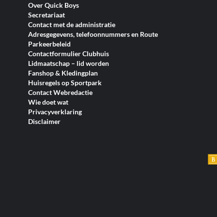
Over Quick Boys
Secretariaat
Contact met de administratie
Adresgegevens, telefoonnummers en Route
Parkeerbeleid
Contactformulier Clubhuis
Lidmaatschap – lid worden
Fanshop & Kledingplan
Huisregels op Sportpark
Contact Webredactie
Wie doet wat
Privacyverklaring
Disclaimer