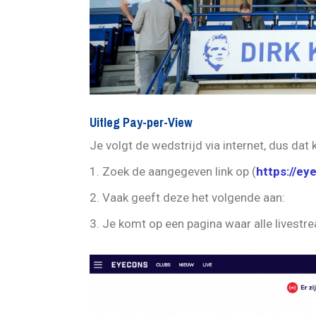
Uitleg Pay-per-View
Je volgt de wedstrijd via internet, dus dat
1. Zoek de aangegeven link op (
https://ey
2. Vaak geeft deze het volgende aan:
3. Je komt op een pagina waar alle livestre