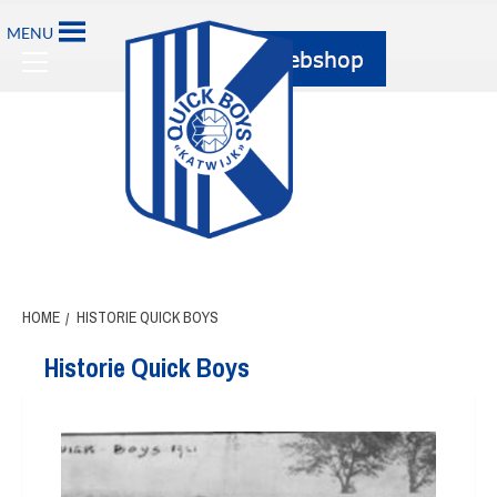
MENU
HOME
HISTORIE QUICK BOYS
Historie Quick Boys