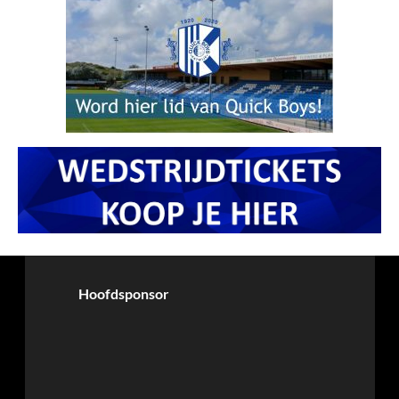
Hoofdsponsor