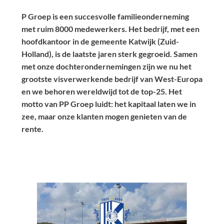
P Groep is een succesvolle familieonderneming
met ruim 8000 medewerkers. Het bedrijf, met een
hoofdkantoor in de gemeente Katwijk (Zuid-
Holland), is de laatste jaren sterk gegroeid. Samen
met onze dochterondernemingen zijn we nu het
grootste visverwerkende bedrijf van West-Europa
en we behoren wereldwijd tot de top-25. Het
motto van PP Groep luidt: het kapitaal laten we in
zee, maar onze klanten mogen genieten van de
rente.