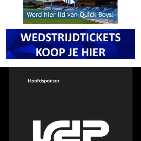
Hoofdsponsor