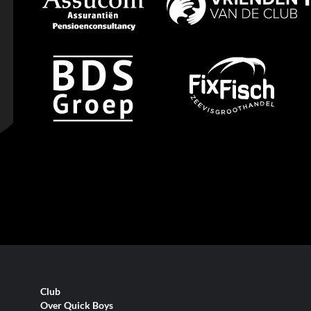
Club
Over Quick Boys