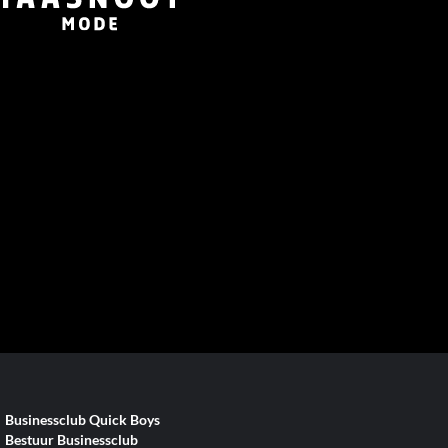
Businessclub Quick Boys
Bestuur Businessclub