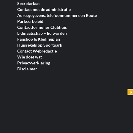
Secretariaat
Contact met de administratie
Adresgegevens, telefoonnummers en Route
Parkeerbeleid
Contactformulier Clubhuis
Lidmaatschap – lid worden
Fanshop & Kledingplan
Huisregels op Sportpark
Contact Webredactie
Wie doet wat
Privacyverklaring
Disclaimer