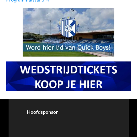
Hoofdsponsor