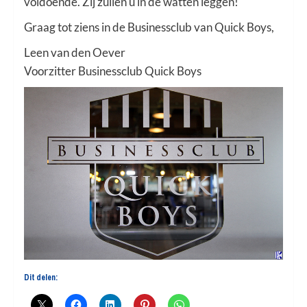
voldoende. Zij zullen u in de watten leggen!
Graag tot ziens in de Businessclub van Quick Boys,
Leen van den Oever
Voorzitter Businessclub Quick Boys
Dit delen: