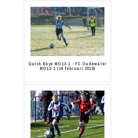
Quick Boys MO13-1 - FC Oudewater
MO13-1 (16 februari 2019)