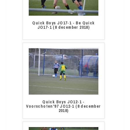
Quick Boys JO17-1 - Be Quick
JO17-1 (8 december 2018)
Quick Boys JO12-1 -
Voorschoten'97 JO12-1 (8 december
2018)