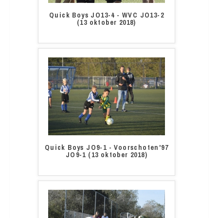
Quick Boys JO13-4 - WVC JO13-2
(13 oktober 2018)
Quick Boys JO9-1 - Voorschoten'97
JO9-1 (13 oktober 2018)