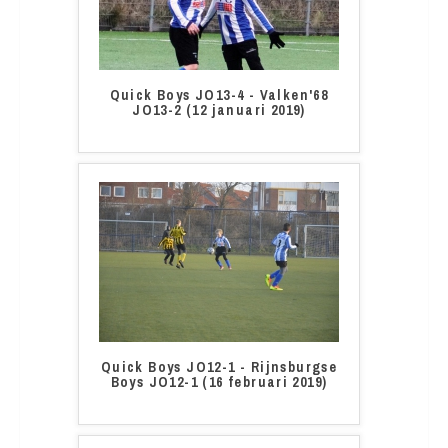
Quick Boys JO13-4 - Valken'68
JO13-2 (12 januari 2019)
Quick Boys JO12-1 - Rijnsburgse
Boys JO12-1 (16 februari 2019)