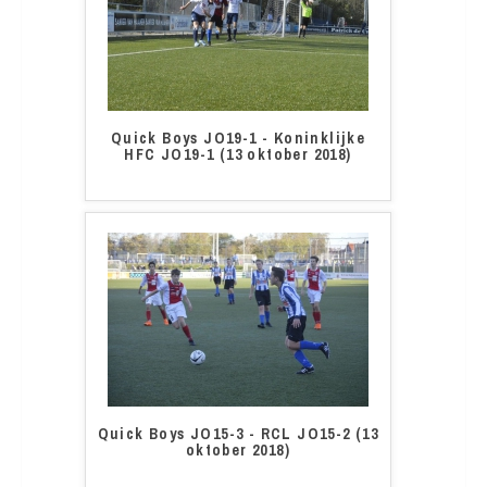
Quick Boys JO19-1 - Koninklijke
HFC JO19-1 (13 oktober 2018)
Quick Boys JO15-3 - RCL JO15-2 (13
oktober 2018)