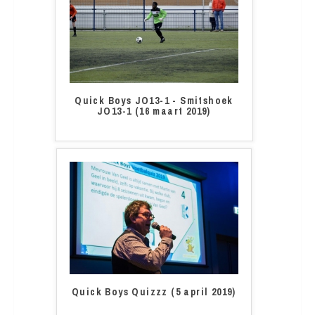
Quick Boys JO13-1 - Smitshoek
JO13-1 (16 maart 2019)
Quick Boys Quizzz (5 april 2019)