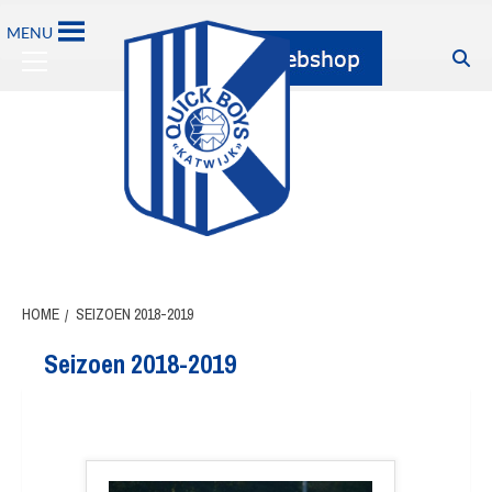
MENU
HOME
SEIZOEN 2018-2019
Seizoen 2018-2019