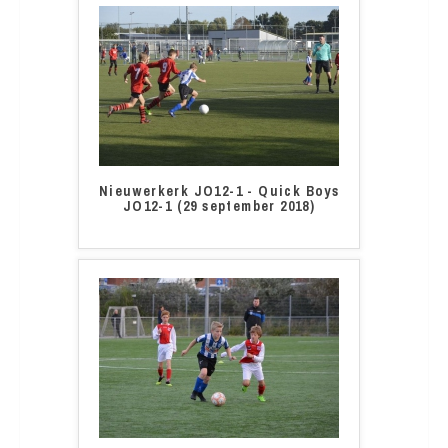
Nieuwerkerk JO12-1 - Quick Boys
JO12-1 (29 september 2018)