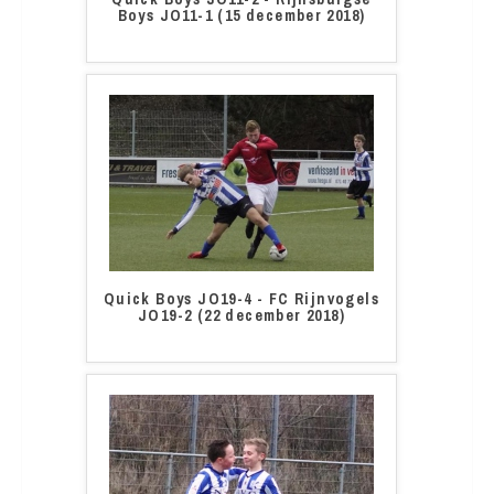
Boys JO11-1 (15 december 2018)
Quick Boys JO19-4 - FC Rijnvogels
JO19-2 (22 december 2018)