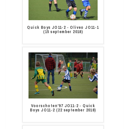
Quick Boys JO11-2 - Oliveo JO11-1
(15 september 2018)
Voorschoten'97 JO11-2 - Quick
Boys JO11-2 (22 september 2018)