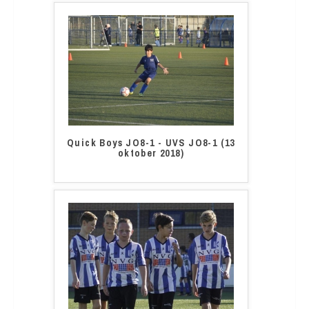
Quick Boys JO8-1 - UVS JO8-1 (13
oktober 2018)