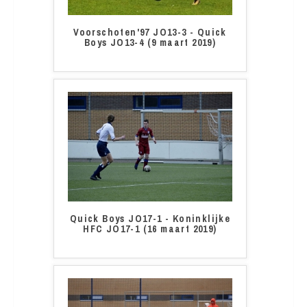
Voorschoten'97 JO13-3 - Quick
Boys JO13-4 (9 maart 2019)
Quick Boys JO17-1 - Koninklijke
HFC JO17-1 (16 maart 2019)