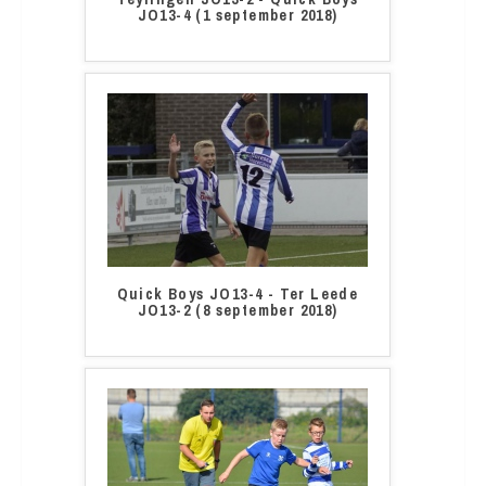
JO13-4 (1 september 2018)
Quick Boys JO13-4 - Ter Leede
JO13-2 (8 september 2018)