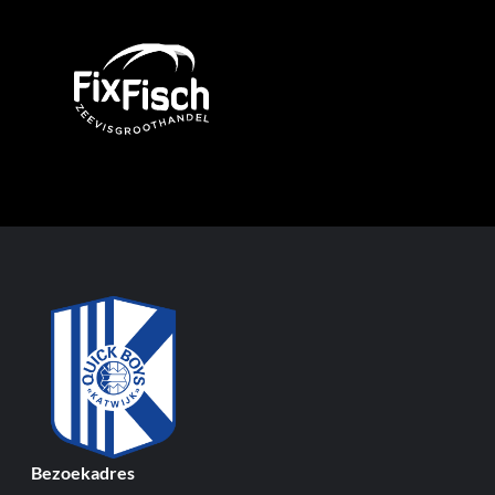
Bezoekadres