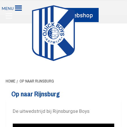
MENU
HOME
OP NAAR RIJNSBURG
Op naar Rijnsburg
De uitwedstrijd bij Rijnsburgse Boys