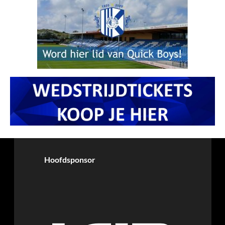
Hoofdsponsor