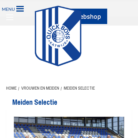
MENU
HOME
VROUWEN EN MEIDEN
MEIDEN SELECTIE
Meiden Selectie