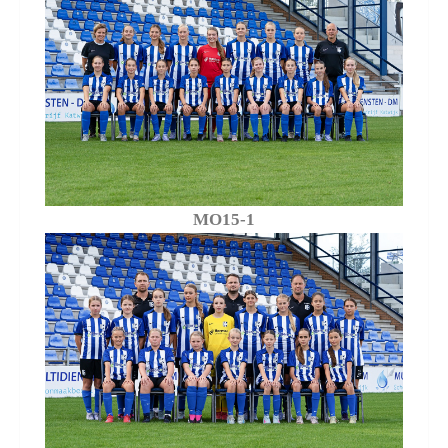
MO15-1