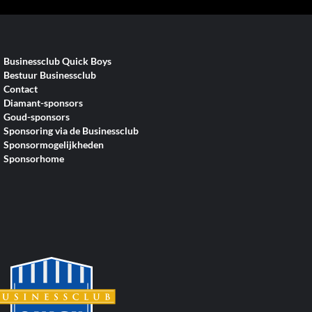
Businessclub Quick Boys
Bestuur Businessclub
Contact
Diamant-sponsors
Goud-sponsors
Sponsoring via de Businessclub
Sponsormogelijkheden
Sponsorhome