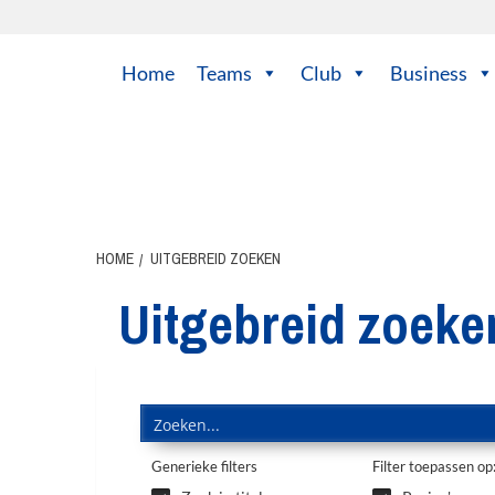
Home
Teams
Club
Business
HOME
UITGEBREID ZOEKEN
Uitgebreid zoeke
Generieke filters
Filter toepassen op