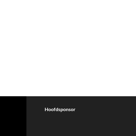
Hoofdsponsor