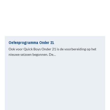
Oefenprogramma Onder 21
Ook voor Quick Boys Onder 21 is de voorbereiding op het
nieuwe seizoen begonnen. De…