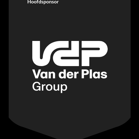
Hoofdsponsor