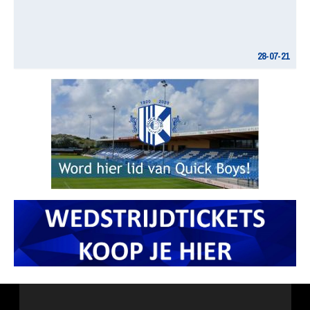
28-07-21