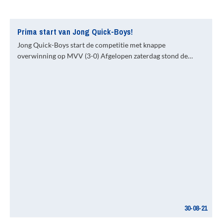
Prima start van Jong Quick-Boys!
Jong Quick-Boys start de competitie met knappe
overwinning op MVV (3-0) Afgelopen zaterdag stond de…
30-08-21