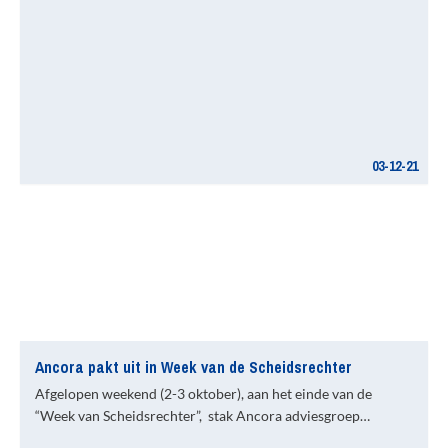
03-12-21
Ancora pakt uit in Week van de Scheidsrechter
Afgelopen weekend (2-3 oktober), aan het einde van de
“Week van Scheidsrechter”, stak Ancora adviesgroep…