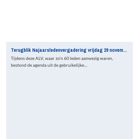
Terugblik Najaarsledenvergadering vrijdag 29 november jl.
Tijdens deze ALV, waar zo’n 60 leden aanwezig waren,
bestond de agenda uit de gebruikelijke…