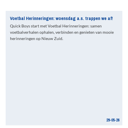
Voetbal Herinneringen: woensdag a.s. trappen we af!
Quick Boys start met Voetbal Herinneringen: samen
voetbalverhalen ophalen, verbinden en genieten van mooie
herinneringen op Nieuw Zuid.
29-05-26