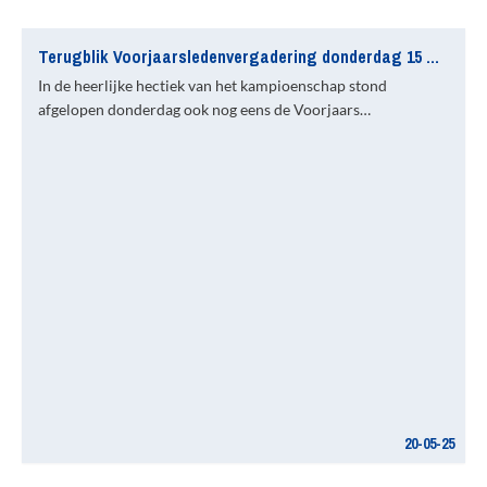
Terugblik Voorjaarsledenvergadering donderdag 15 mei jl.
In de heerlijke hectiek van het kampioenschap stond
afgelopen donderdag ook nog eens de Voorjaars…
20-05-25