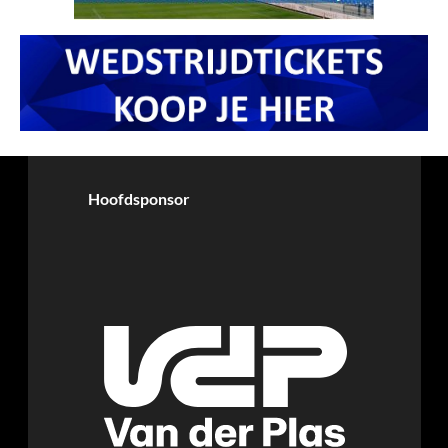
Hoofdsponsor