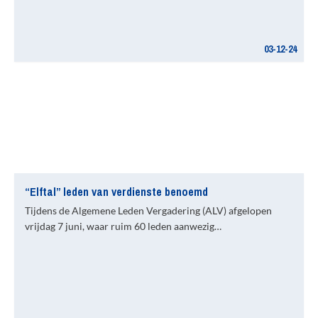
03-12-24
“Elftal” leden van verdienste benoemd
Tijdens de Algemene Leden Vergadering (ALV) afgelopen
vrijdag 7 juni, waar ruim 60 leden aanwezig…