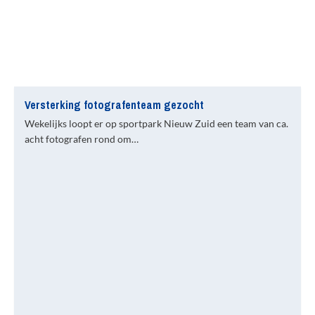
Versterking fotografenteam gezocht
Wekelijks loopt er op sportpark Nieuw Zuid een team van ca.
acht fotografen rond om…