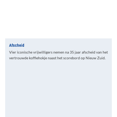
Afscheid
Vier iconische vrijwilligers nemen na 35 jaar afscheid van het
vertrouwde koffiehokje naast het scorebord op Nieuw Zuid.