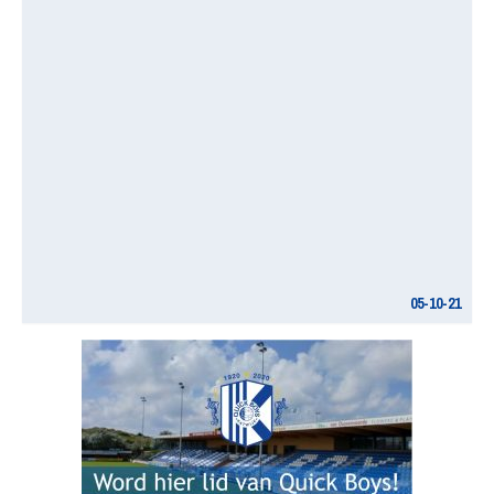
05-10-21