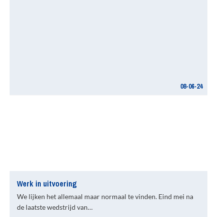
08-06-24
Werk in uitvoering
We lijken het allemaal maar normaal te vinden. Eind mei na
de laatste wedstrijd van…