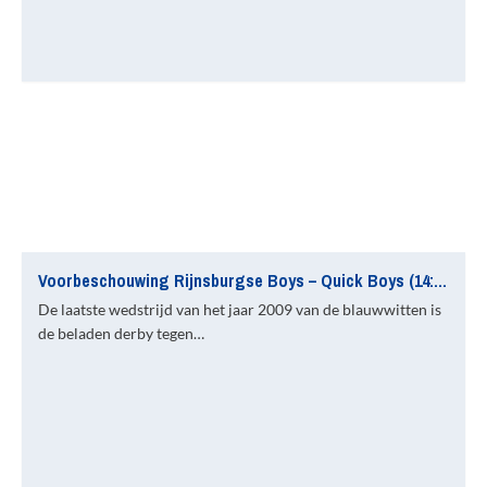
Voorbeschouwing Rijnsburgse Boys – Quick Boys (14:30 uur)
De laatste wedstrijd van het jaar 2009 van de blauwwitten is
de beladen derby tegen…