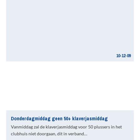
10-12-09
Donderdagmiddag geen 50+ klaverjasmiddag
Vanmiddag zal de klaverjasmiddag voor 50 plussers in het
clubhuis niet doorgaan, dit in verband…