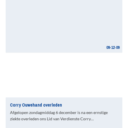
09-12-09
Corry Ouwehand overleden
Afgelopen zondagmiddag 6 december is na een ernstige
ziekte overleden ons Lid van Verdienste Corry…