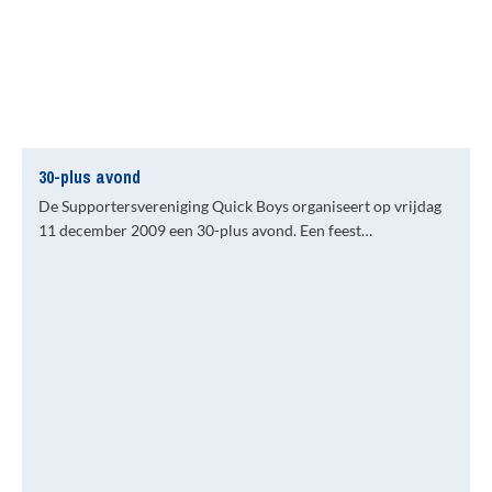
30-plus avond
De Supportersvereniging Quick Boys organiseert op vrijdag
11 december 2009 een 30-plus avond. Een feest…