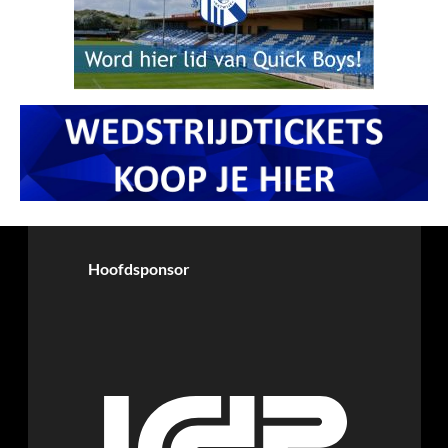
Hoofdsponsor