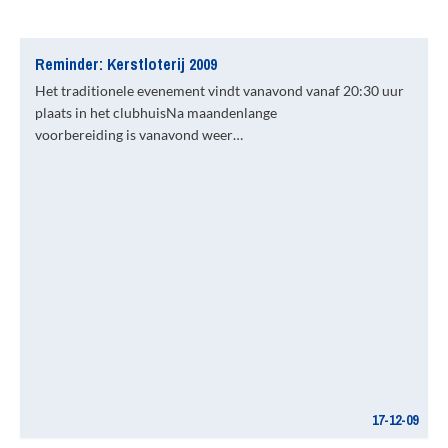
Reminder: Kerstloterij 2009
Het traditionele evenement vindt vanavond vanaf 20:30 uur
plaats in het clubhuisNa maandenlange
voorbereiding is vanavond weer…
17-12-09