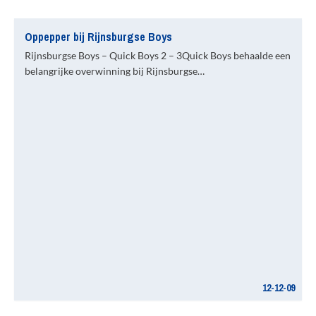
Oppepper bij Rijnsburgse Boys
Rijnsburgse Boys – Quick Boys 2 – 3Quick Boys behaalde een
belangrijke overwinning bij Rijnsburgse…
12-12-09