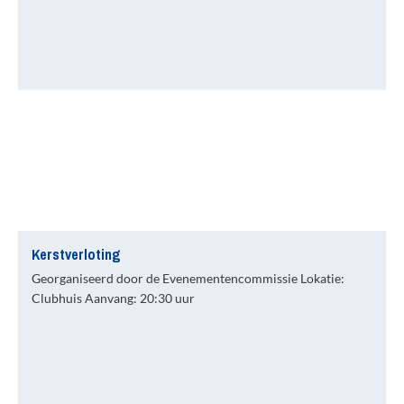
Kerstverloting
Georganiseerd door de Evenementencommissie Lokatie:
Clubhuis Aanvang: 20:30 uur