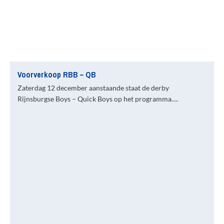
Voorverkoop RBB – QB
Zaterdag 12 december aanstaande staat de derby
Rijnsburgse Boys – Quick Boys op het programma….