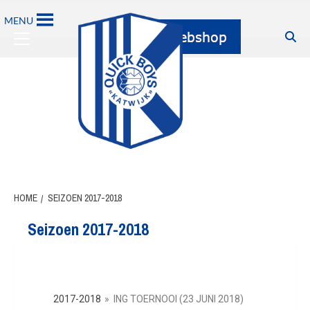
MENU
HOME
SEIZOEN 2017-2018
Seizoen 2017-2018
2017-2018
»
ING TOERNOOI (23 JUNI 2018)