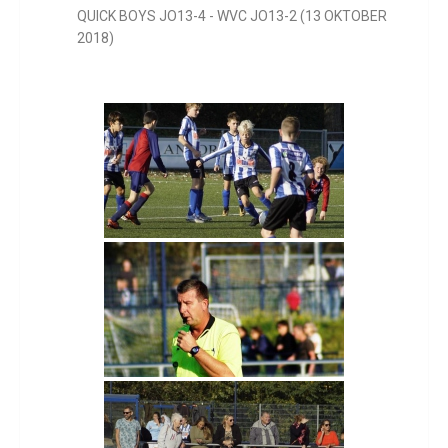
QUICK BOYS JO13-4 - WVC JO13-2 (13 OKTOBER
2018)