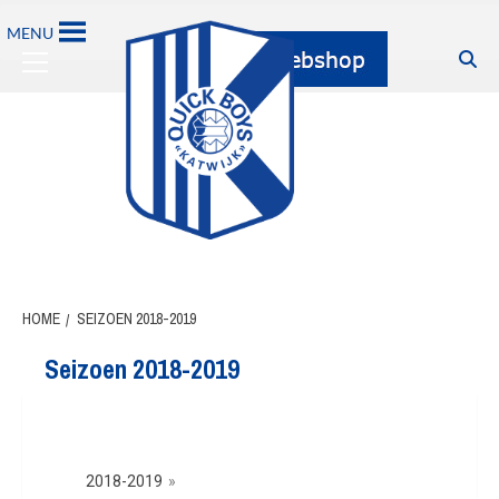
MENU
HOME
SEIZOEN 2018-2019
Seizoen 2018-2019
2018-2019
»