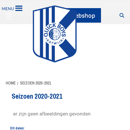
MENU
HOME
SEIZOEN 2020-2021
Seizoen 2020-2021
er zijn geen afbeeldingen gevonden
Dit delen: