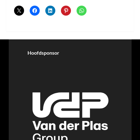
Hoofdsponsor