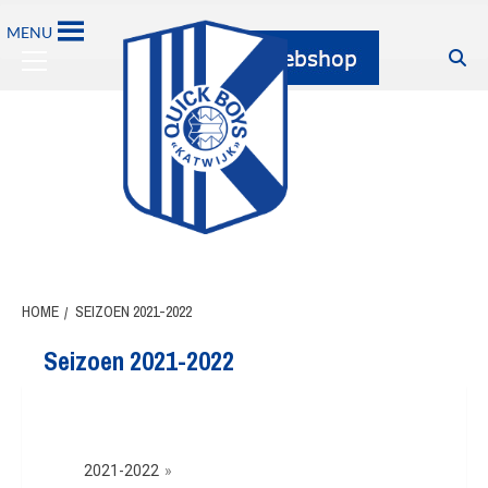
MENU
HOME
SEIZOEN 2021-2022
Seizoen 2021-2022
2021-2022
»