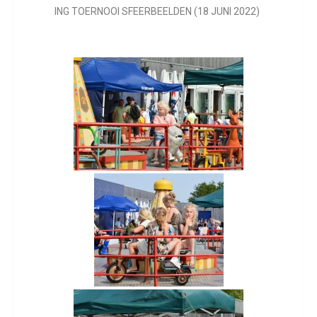
ING TOERNOOI SFEERBEELDEN (18 JUNI 2022)