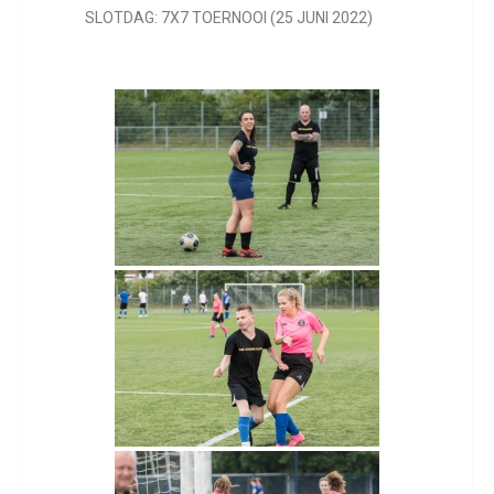
SLOTDAG: 7X7 TOERNOOI (25 JUNI 2022)