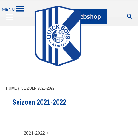
MENU
HOME
SEIZOEN 2021-2022
Seizoen 2021-2022
2021-2022
»