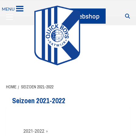
MENU
HOME
SEIZOEN 2021-2022
Seizoen 2021-2022
2021-2022
»