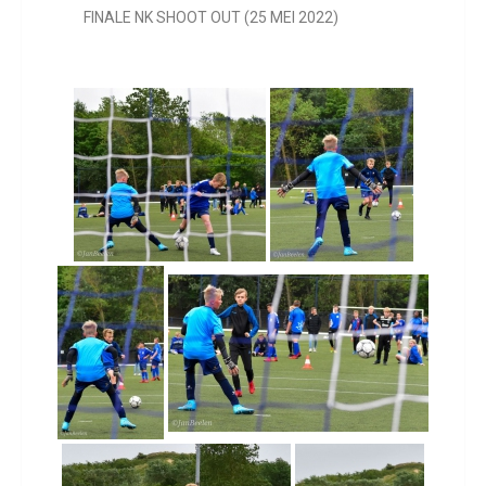
FINALE NK SHOOT OUT (25 MEI 2022)