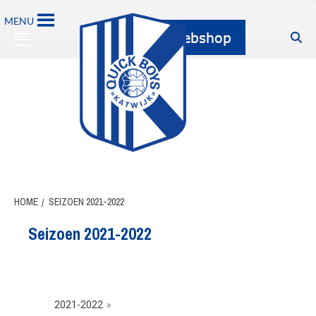
MENU
HOME
SEIZOEN 2021-2022
Seizoen 2021-2022
2021-2022
»