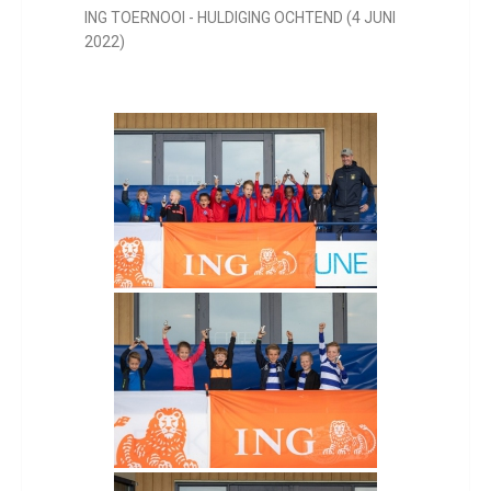
ING TOERNOOI - HULDIGING OCHTEND (4 JUNI
2022)