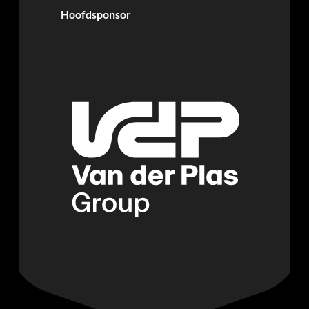
Hoofdsponsor