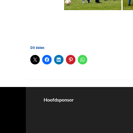
Dit delen:
Hoofdsponsor