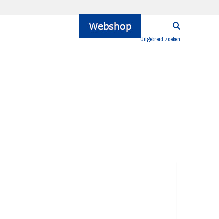
Uitgebreid zoeken