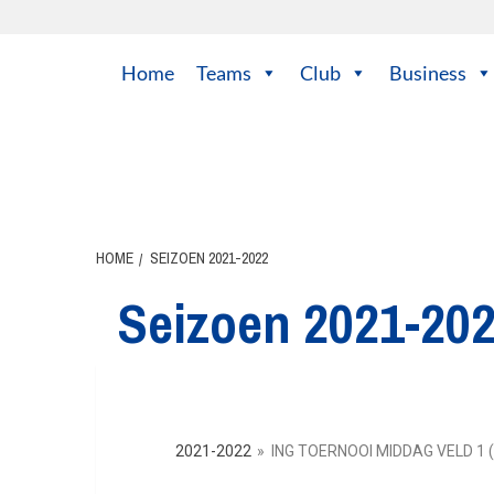
Home
Teams
Club
Business
HOME
SEIZOEN 2021-2022
Seizoen 2021-20
2021-2022
»
ING TOERNOOI MIDDAG VELD 1 (