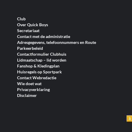
Club
Over Quick Boys
Secretariaat
Contact met de administratie
Adresgegevens, telefoonnummers en Route
Parkeerbeleid
Contactformulier Clubhuis
Lidmaatschap – lid worden
Fanshop & Kledingplan
Huisregels op Sportpark
Contact Webredactie
Wie doet wat
Privacyverklaring
Disclaimer