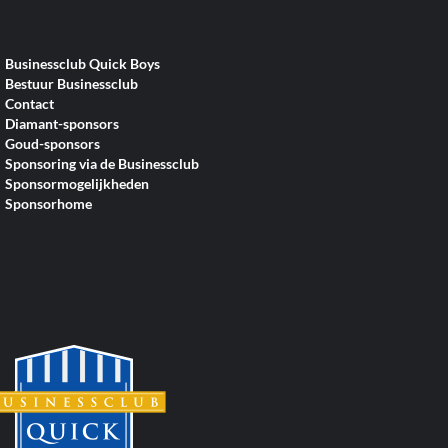
Businessclub Quick Boys
Bestuur Businessclub
Contact
Diamant-sponsors
Goud-sponsors
Sponsoring via de Businessclub
Sponsormogelijkheden
Sponsorhome