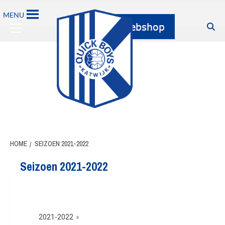
MENU
HOME
SEIZOEN 2021-2022
Seizoen 2021-2022
2021-2022
»