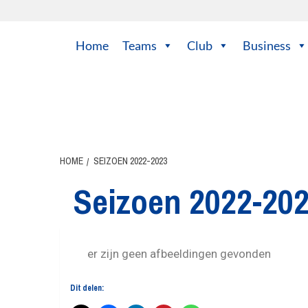
Home
Teams
Club
Business
HOME
SEIZOEN 2022-2023
Seizoen 2022-20
er zijn geen afbeeldingen gevonden
Dit delen: