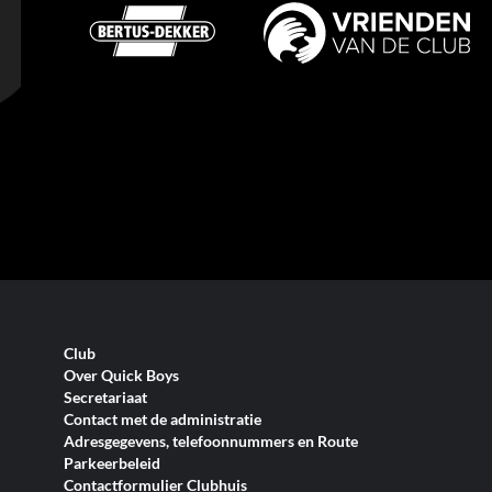
Club
Over Quick Boys
Secretariaat
Contact met de administratie
Adresgegevens, telefoonnummers en Route
Parkeerbeleid
Contactformulier Clubhuis