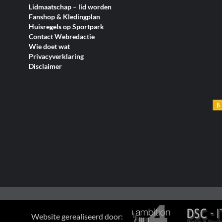
Lidmaatschap – lid worden
Fanshop & Kledingplan
Huisregels op Sportpark
Contact Webredactie
Wie doet wat
Privacyverklaring
Disclaimer
Website gerealiseerd door: