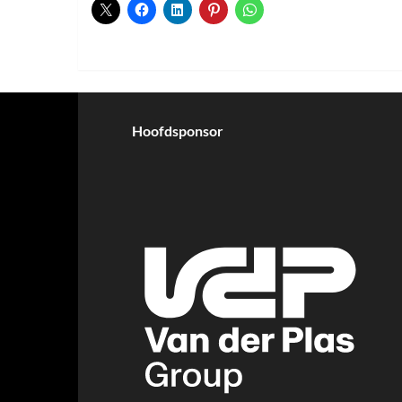
Hoofdsponsor