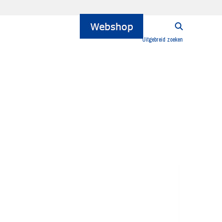
Uitgebreid zoeken