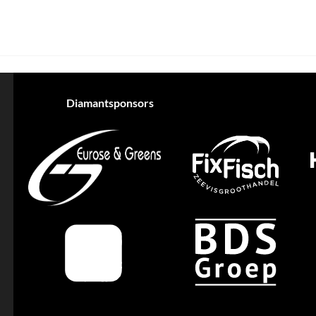
Diamantsponsors