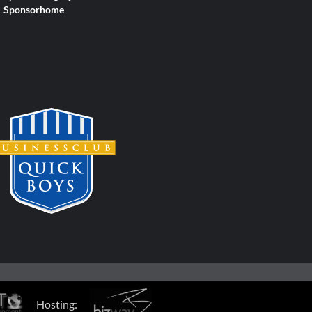
Sponsorhome
Hosting: