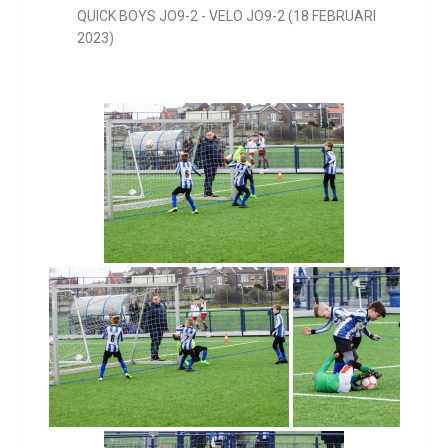
QUICK BOYS JO9-2 - VELO JO9-2 (18 FEBRUARI
2023)