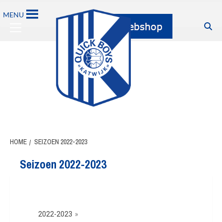
MENU
HOME
SEIZOEN 2022-2023
Seizoen 2022-2023
2022-2023
»