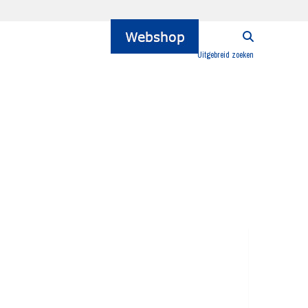
Uitgebreid zoeken