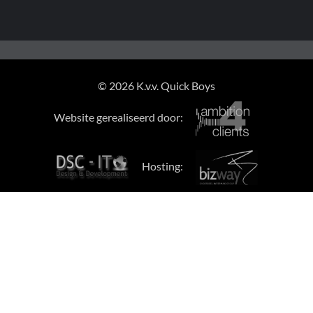
© 2026 K.v.v. Quick Boys
Website gerealiseerd door:
Hosting: