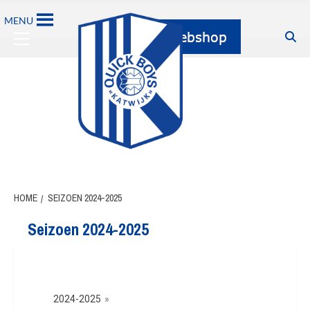
MENU
HOME
SEIZOEN 2024-2025
Seizoen 2024-2025
2024-2025
»