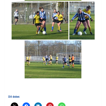
Dit delen: