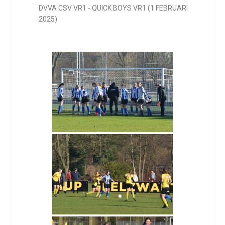
DVVA CSV VR1 - QUICK BOYS VR1 (1 FEBRUARI
2025)