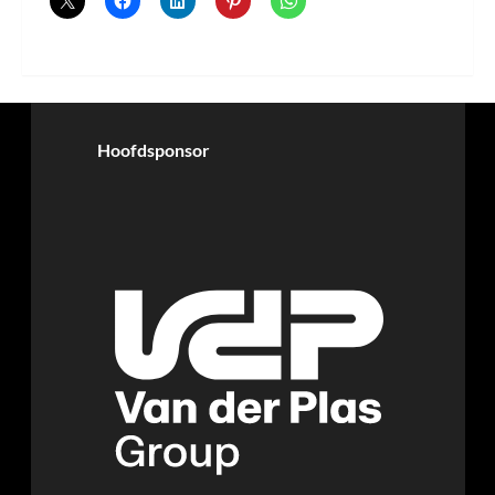
Hoofdsponsor