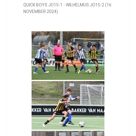
QUICK BOYS JO15-1 - WILHELMUS JO15-2 (16
NOVEMBER 2024)