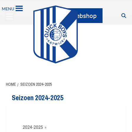
MENU
HOME
SEIZOEN 2024-2025
Seizoen 2024-2025
2024-2025
»