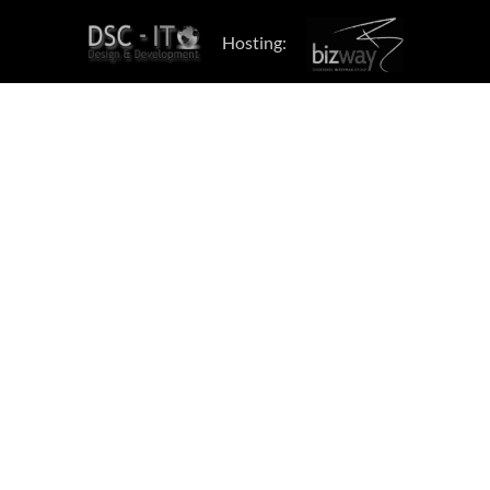
Hosting: