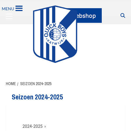
MENU
HOME
SEIZOEN 2024-2025
Seizoen 2024-2025
2024-2025
»