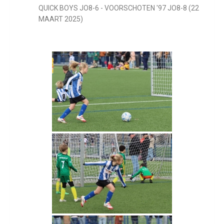
QUICK BOYS JO8-6 - VOORSCHOTEN '97 JO8-8 (22
MAART 2025)