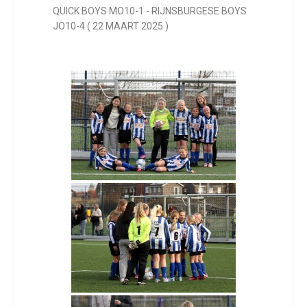
QUICK BOYS MO10-1 - RIJNSBURGESE BOYS
JO10-4 ( 22 MAART 2025 )