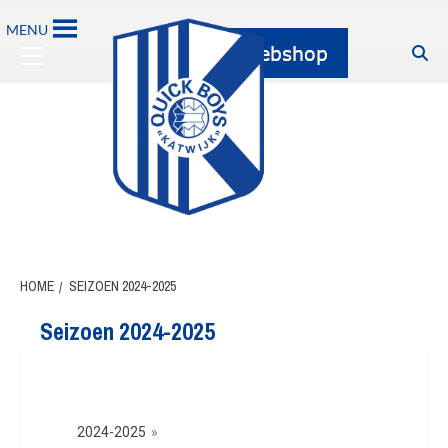
MENU
HOME
SEIZOEN 2024-2025
Seizoen 2024-2025
2024-2025
»