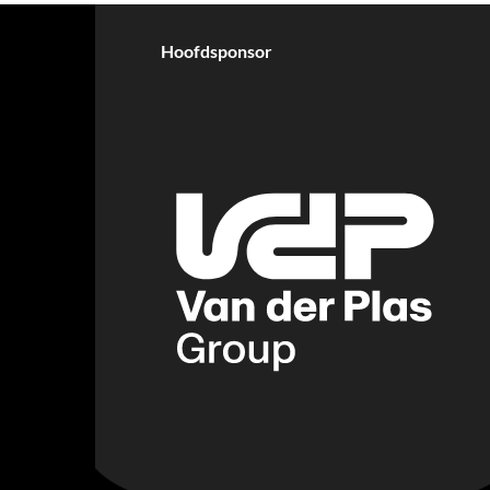
Hoofdsponsor