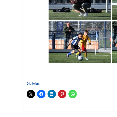
Dit delen: