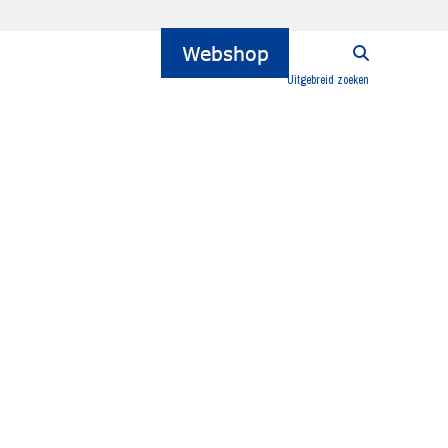
Uitgebreid zoeken