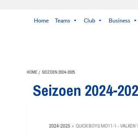
Home
Teams
Club
Business
HOME
SEIZOEN 2024-2025
Seizoen 2024-20
2024-2025
»
QUICK BOYS MO11-1 - VALKEN '