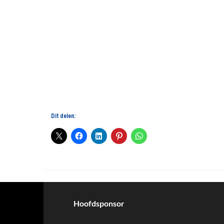
Dit delen:
Hoofdsponsor