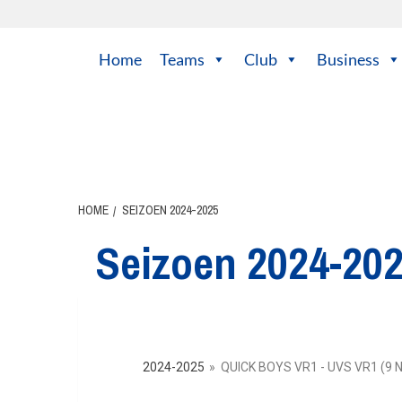
Home
Teams
Club
Business
HOME
SEIZOEN 2024-2025
Seizoen 2024-20
2024-2025
»
QUICK BOYS VR1 - UVS VR1 (9