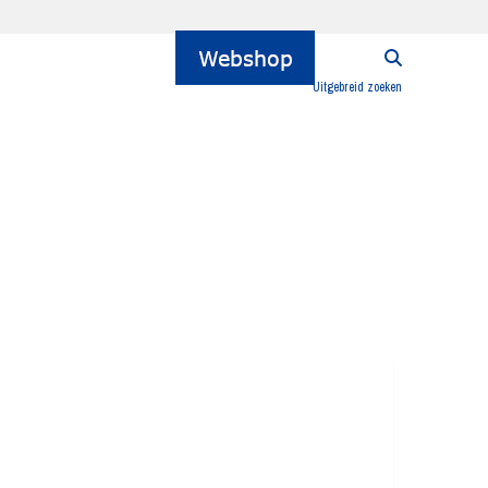
Uitgebreid zoeken