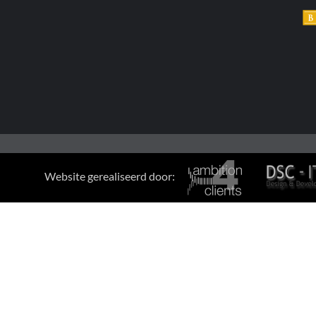
Website gerealiseerd door: