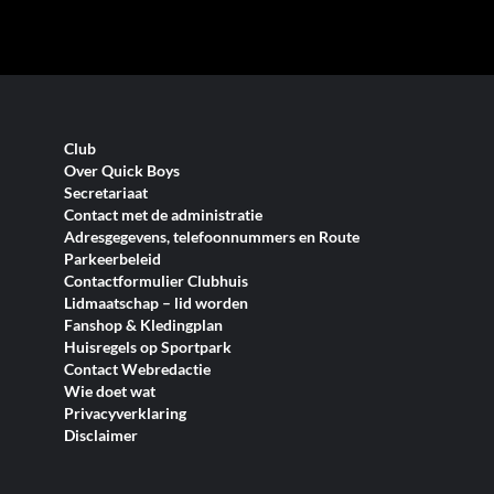
Club
Over Quick Boys
Secretariaat
Contact met de administratie
Adresgegevens, telefoonnummers en Route
Parkeerbeleid
Contactformulier Clubhuis
Lidmaatschap – lid worden
Fanshop & Kledingplan
Huisregels op Sportpark
Contact Webredactie
Wie doet wat
Privacyverklaring
Disclaimer