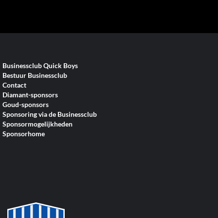
Businessclub Quick Boys
Bestuur Businessclub
Contact
Diamant-sponsors
Goud-sponsors
Sponsoring via de Businessclub
Sponsormogelijkheden
Sponsorhome