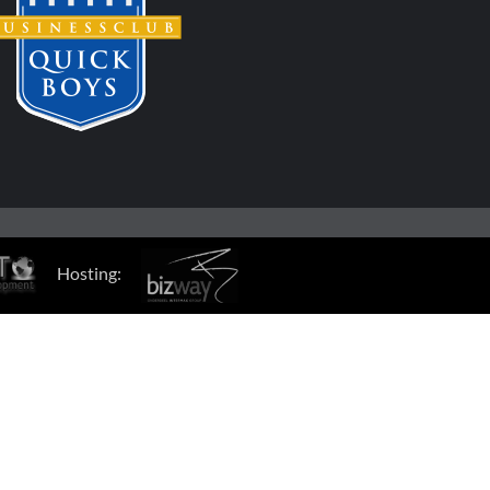
Hosting: