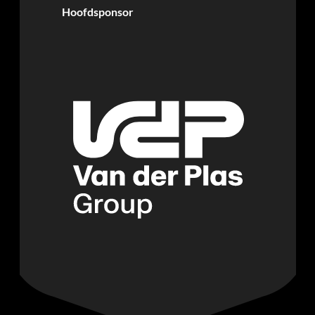
Hoofdsponsor