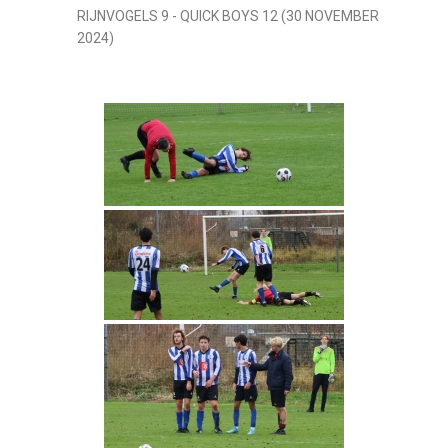
RIJNVOGELS 9 - QUICK BOYS 12 (30 NOVEMBER
2024)