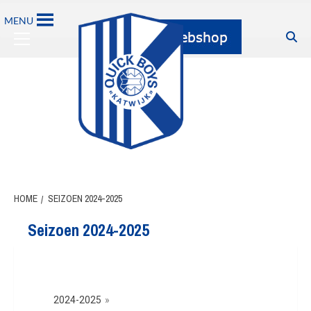
MENU
HOME
SEIZOEN 2024-2025
Seizoen 2024-2025
2024-2025
»