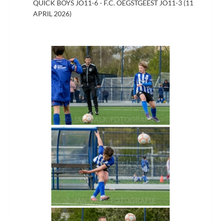
QUICK BOYS JO11-6 - F.C. OEGSTGEEST JO11-3 (11
APRIL 2026)