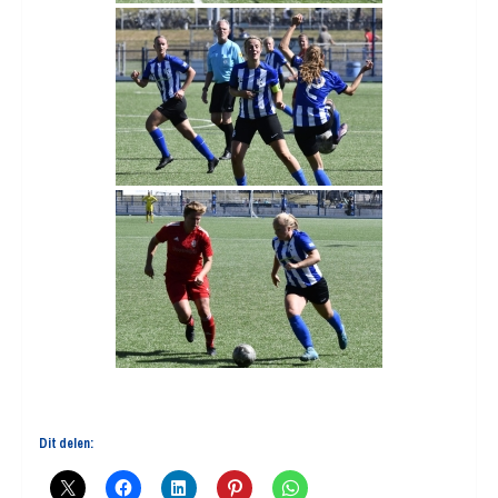
Dit delen: