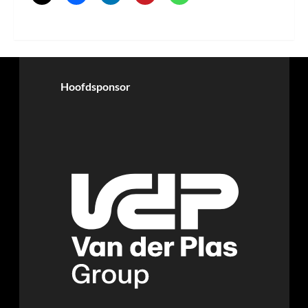
Hoofdsponsor