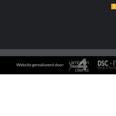
Website gerealiseerd door: