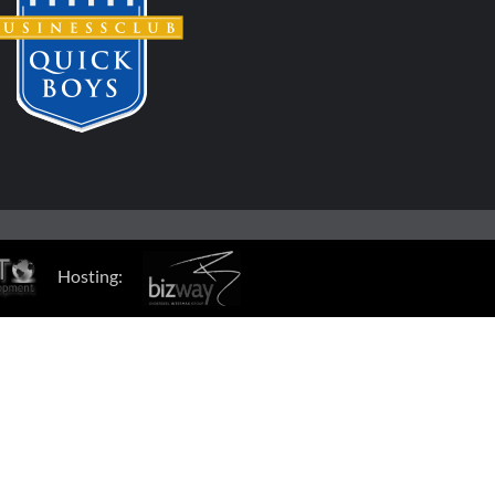
Hosting: