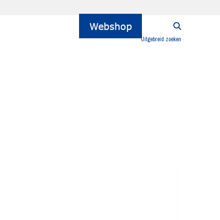
Uitgebreid zoeken