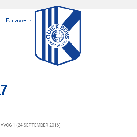
Fanzone
17
- VVOG 1 (24 SEPTEMBER 2016)