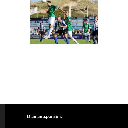
Diamantsponsors