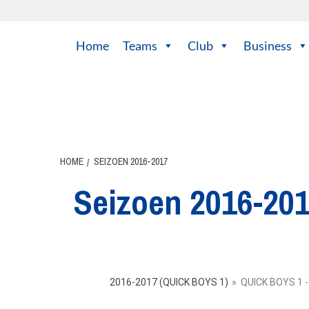
Home
Teams
Club
Business
HOME
SEIZOEN 2016-2017
Seizoen 2016-20
2016-2017 (QUICK BOYS 1)
»
QUICK BOYS 1 