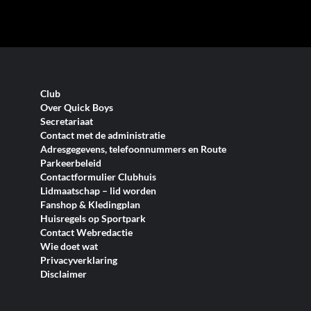
Club
Over Quick Boys
Secretariaat
Contact met de administratie
Adresgegevens, telefoonnummers en Route
Parkeerbeleid
Contactformulier Clubhuis
Lidmaatschap – lid worden
Fanshop & Kledingplan
Huisregels op Sportpark
Contact Webredactie
Wie doet wat
Privacyverklaring
Disclaimer