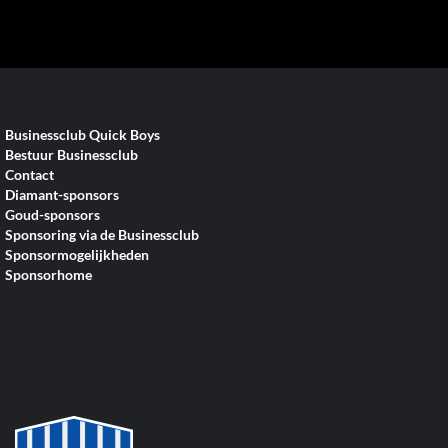
Businessclub Quick Boys
Bestuur Businessclub
Contact
Diamant-sponsors
Goud-sponsors
Sponsoring via de Businessclub
Sponsormogelijkheden
Sponsorhome