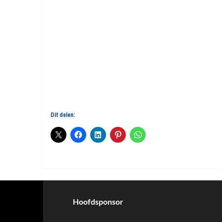
Dit delen:
Hoofdsponsor