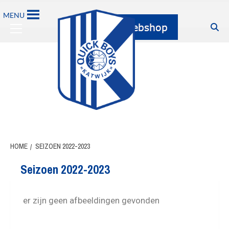
MENU
HOME
SEIZOEN 2022-2023
Seizoen 2022-2023
er zijn geen afbeeldingen gevonden