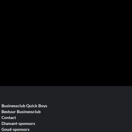
Businessclub Quick Boys
Bestuur Businessclub
Contact
Diamant-sponsors
Goud-sponsors