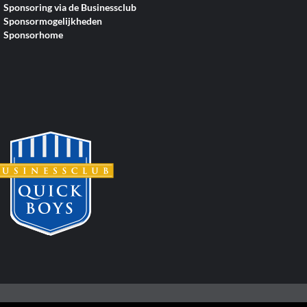
Sponsoring via de Businessclub
Sponsormogelijkheden
Sponsorhome