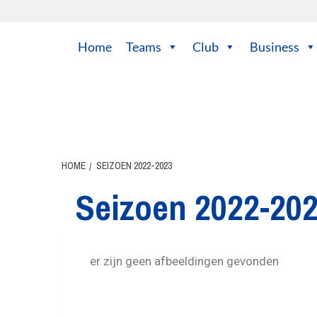
Home
Teams
Club
Business
HOME
SEIZOEN 2022-2023
Seizoen 2022-20
er zijn geen afbeeldingen gevonden