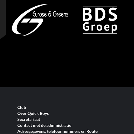
Club
Over Quick Boys
Secretariaat
Contact met de administratie
Adresgegevens, telefoonnummers en Route