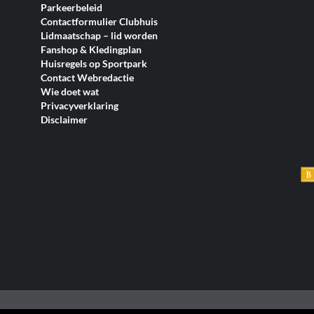
Parkeerbeleid
Contactformulier Clubhuis
Lidmaatschap – lid worden
Fanshop & Kledingplan
Huisregels op Sportpark
Contact Webredactie
Wie doet wat
Privacyverklaring
Disclaimer