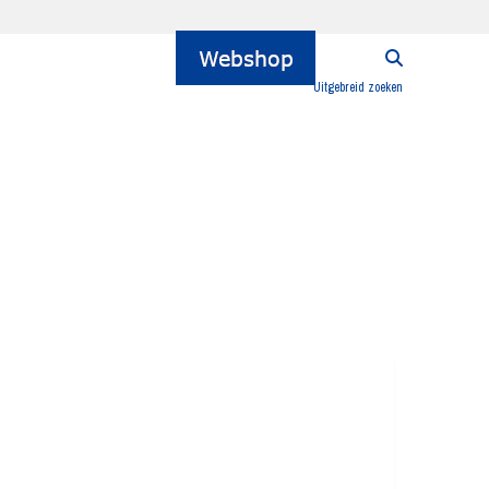
Uitgebreid zoeken