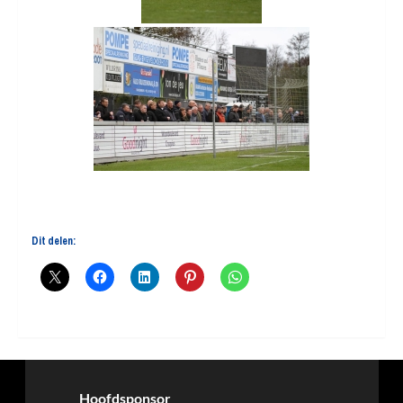
Dit delen:
Hoofdsponsor