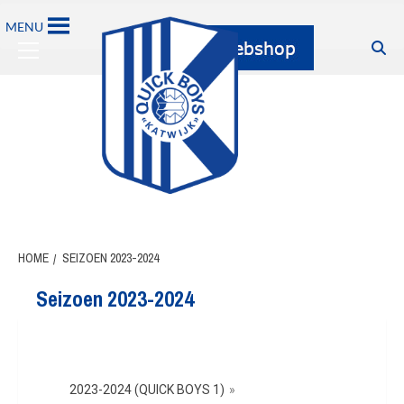
MENU
HOME
SEIZOEN 2023-2024
Seizoen 2023-2024
2023-2024 (QUICK BOYS 1)
»