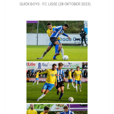
QUICK BOYS - F.C. LISSE (28 OKTOBER 2023)