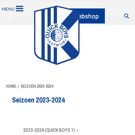
MENU
HOME
SEIZOEN 2023-2024
Seizoen 2023-2024
2023-2024 (QUICK BOYS 1)
»