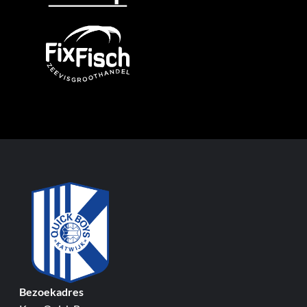
Bezoekadres