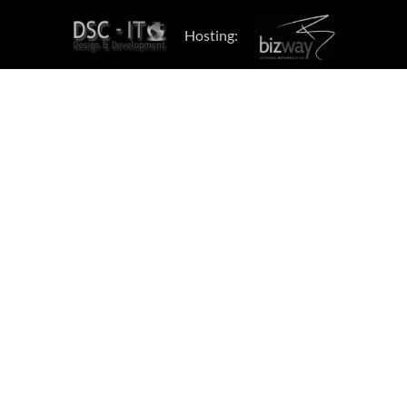
Hosting: