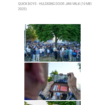
QUICK BOYS - HULDIGING DOOR JAN VALK (10 MEI
2025)