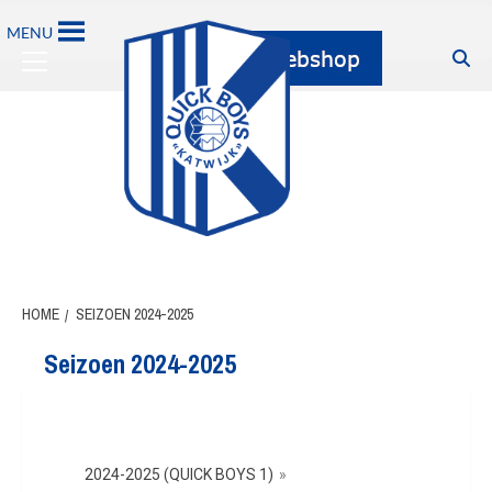
MENU
HOME
SEIZOEN 2024-2025
Seizoen 2024-2025
2024-2025 (QUICK BOYS 1)
»