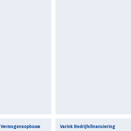
 Vermogensopbouw
Varink Bedrijfsfinanciering