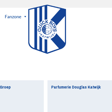
Fanzone
Groep
Parfumerie Douglas Katwijk