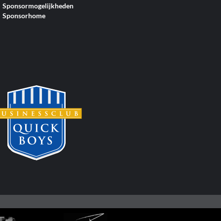
Sponsormogelijkheden
Sponsorhome