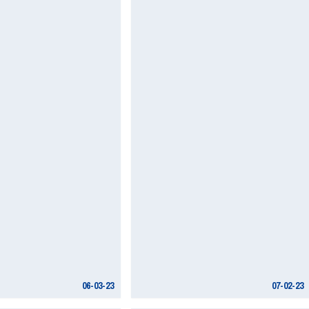
06-03-23
07-02-23