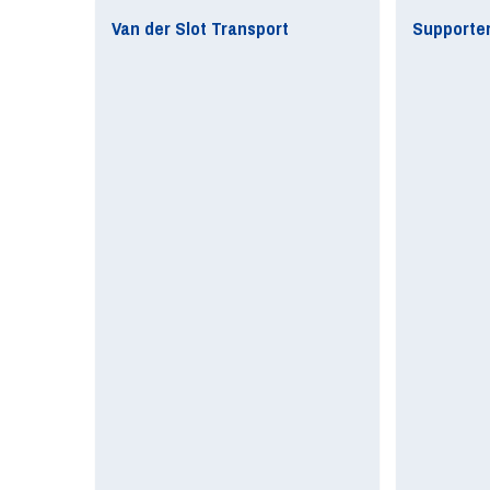
Van der Slot Transport