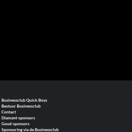
Businessclub Quick Boys
Bestuur Businessclub
Contact
Diamant-sponsors
Goud-sponsors
Sponsoring via de Businessclub