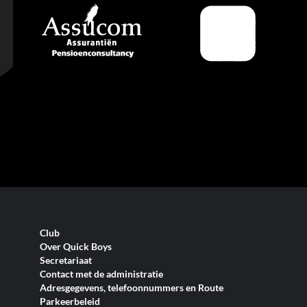
Club
Over Quick Boys
Secretariaat
Contact met de administratie
Adresgegevens, telefoonnummers en Route
Parkeerbeleid