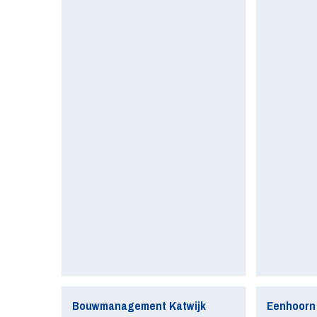
Bouwmanagement Katwijk
Eenhoorn