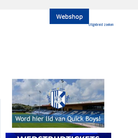
Uitgebreid zoeken