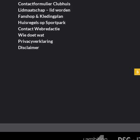
Contactformulier Clubhuis
Lidmaatschap – lid worden
Fanshop & Kledingplan
Huisregels op Sportpark
Contact Webredactie
Wie doet wat
Privacyverklaring
Disclaimer