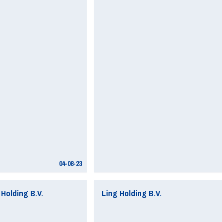
04-08-23
Holding B.V.
Ling Holding B.V.