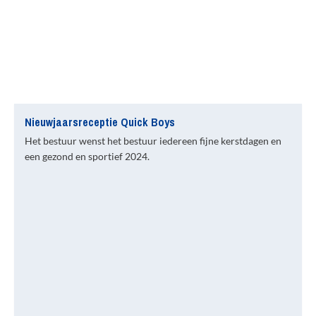
Nieuwjaarsreceptie Quick Boys
Het bestuur wenst het bestuur iedereen fijne kerstdagen en
een gezond en sportief 2024.