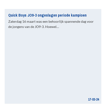
Quick Boys JO9-3 ongeslagen periode kampioen
Zaterdag 16 maart was een behoorlijk spannende dag voor
de jongens van de JO9-3. Hoewel…
17-03-24