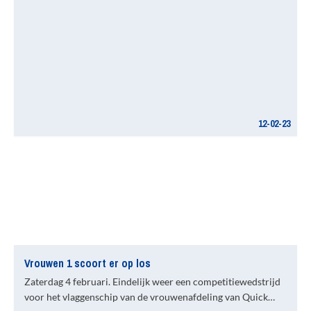
12-02-23
Vrouwen 1 scoort er op los
Zaterdag 4 februari. Eindelijk weer een competitiewedstrijd
voor het vlaggenschip van de vrouwenafdeling van Quick…