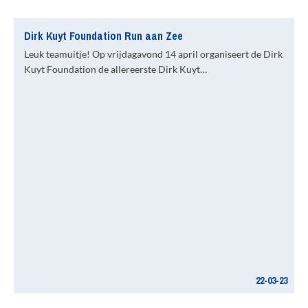
Dirk Kuyt Foundation Run aan Zee
Leuk teamuitje! Op vrijdagavond 14 april organiseert de Dirk
Kuyt Foundation de allereerste Dirk Kuyt…
22-03-23