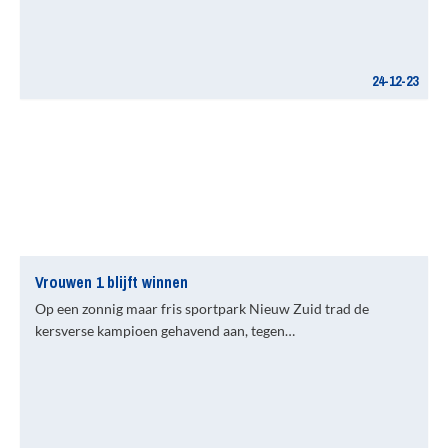
24-12-23
Vrouwen 1 blijft winnen
Op een zonnig maar fris sportpark Nieuw Zuid trad de
kersverse kampioen gehavend aan, tegen…