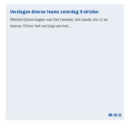
Verslagen diverse teams zaterdag 8 oktober
Wedstrijdverslagen van het tweede, het zesde, de c1 en
dames 1Voor het verslag van het…
08-10-11