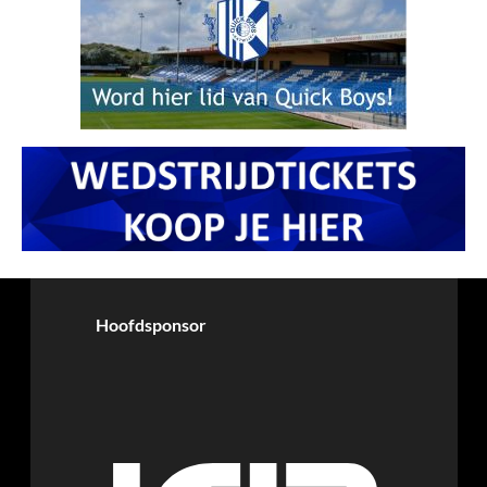
Hoofdsponsor