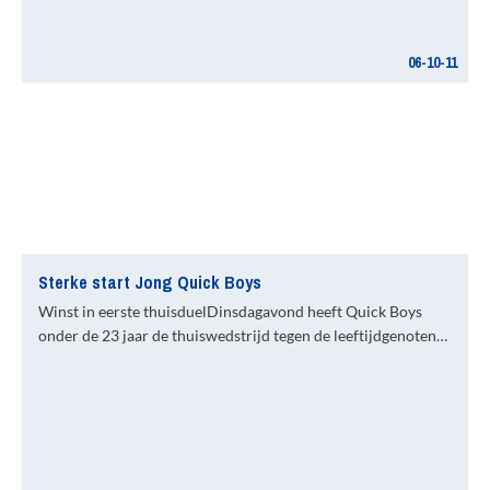
06-10-11
Sterke start Jong Quick Boys
Winst in eerste thuisduelDinsdagavond heeft Quick Boys
onder de 23 jaar de thuiswedstrijd tegen de leeftijdgenoten…