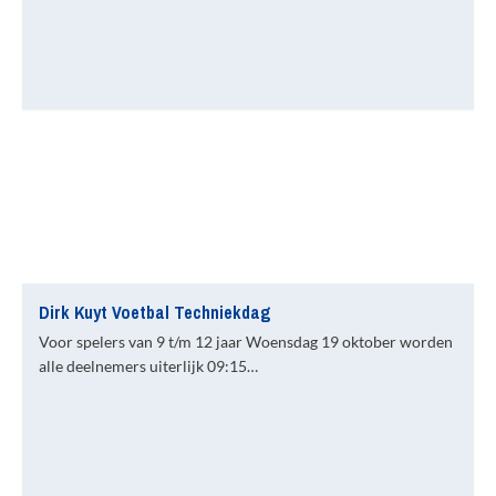
Dirk Kuyt Voetbal Techniekdag
Voor spelers van 9 t/m 12 jaar Woensdag 19 oktober worden
alle deelnemers uiterlijk 09:15…