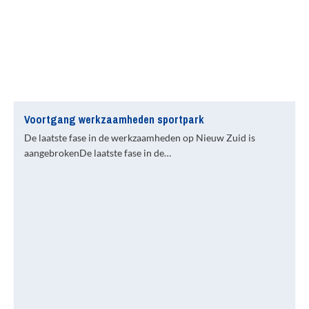
Voortgang werkzaamheden sportpark
De laatste fase in de werkzaamheden op Nieuw Zuid is
aangebrokenDe laatste fase in de…