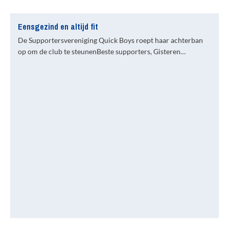
Eensgezind en altijd fit
De Supportersvereniging Quick Boys roept haar achterban
op om de club te steunenBeste supporters, Gisteren…