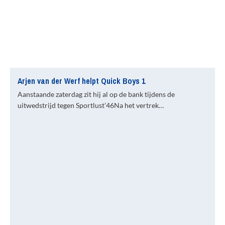
Arjen van der Werf helpt Quick Boys 1
Aanstaande zaterdag zit hij al op de bank tijdens de
uitwedstrijd tegen Sportlust’46Na het vertrek…