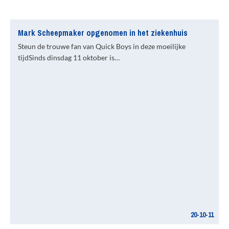
Mark Scheepmaker opgenomen in het ziekenhuis
Steun de trouwe fan van Quick Boys in deze moeilijke
tijdSinds dinsdag 11 oktober is…
20-10-11