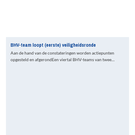
BHV-team loopt (eerste) veiligheidsronde
Aan de hand van de constateringen worden actiepunten
opgesteld en afgerondEen viertal BHV-teams van twee…