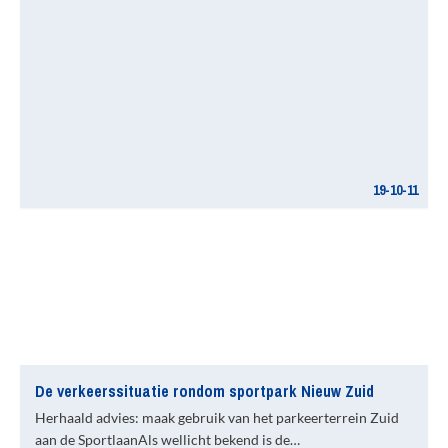
19-10-11
De verkeerssituatie rondom sportpark Nieuw Zuid
Herhaald advies: maak gebruik van het parkeerterrein Zuid
aan de SportlaanAls wellicht bekend is de…