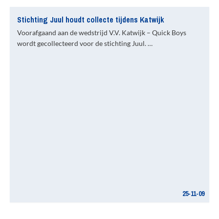
Stichting Juul houdt collecte tijdens Katwijk
Voorafgaand aan de wedstrijd V.V. Katwijk – Quick Boys
wordt gecollecteerd voor de stichting Juul. …
25-11-09