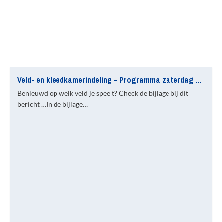
Veld- en kleedkamerindeling – Programma zaterdag 28 november
Benieuwd op welk veld je speelt? Check de bijlage bij dit
bericht …In de bijlage…