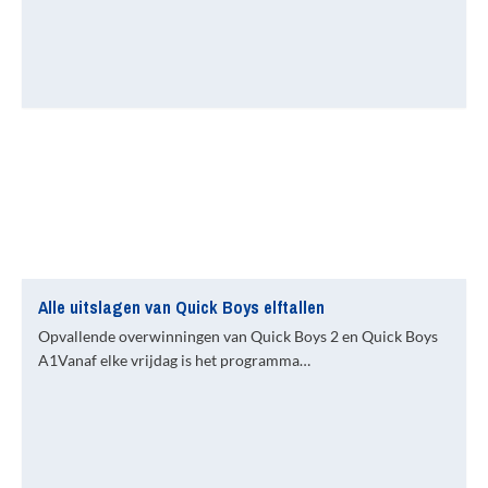
Alle uitslagen van Quick Boys elftallen
Opvallende overwinningen van Quick Boys 2 en Quick Boys
A1Vanaf elke vrijdag is het programma…