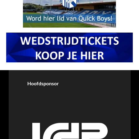
Hoofdsponsor