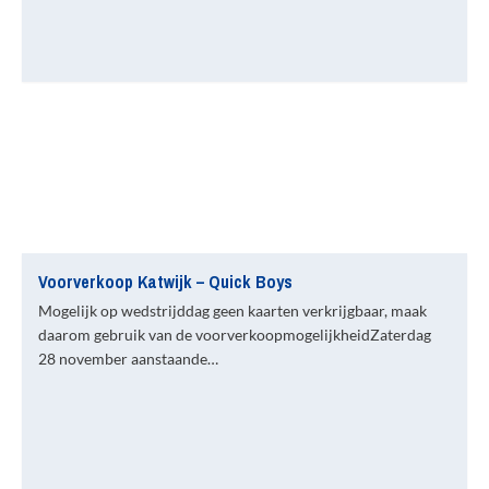
Voorverkoop Katwijk – Quick Boys
Mogelijk op wedstrijddag geen kaarten verkrijgbaar, maak
daarom gebruik van de voorverkoopmogelijkheidZaterdag
28 november aanstaande…