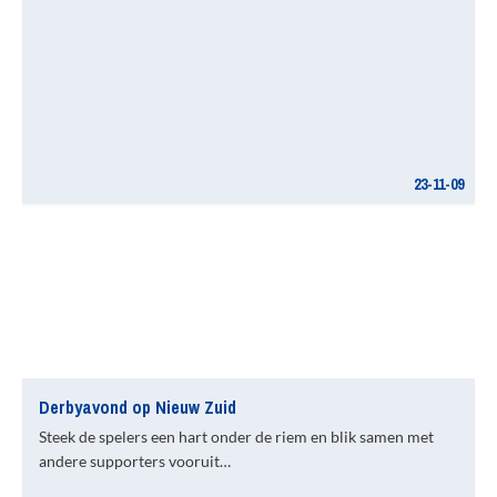
23-11-09
Derbyavond op Nieuw Zuid
Steek de spelers een hart onder de riem en blik samen met
andere supporters vooruit…