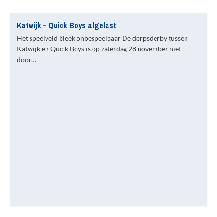
Katwijk – Quick Boys afgelast
Het speelveld bleek onbespeelbaar De dorpsderby tussen
Katwijk en Quick Boys is op zaterdag 28 november niet
door…