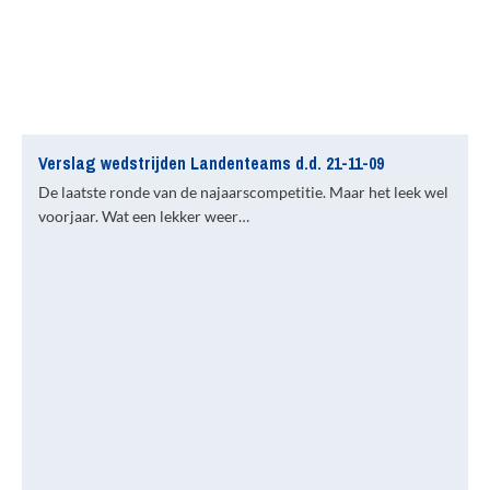
Verslag wedstrijden Landenteams d.d. 21-11-09
De laatste ronde van de najaarscompetitie. Maar het leek wel
voorjaar. Wat een lekker weer…