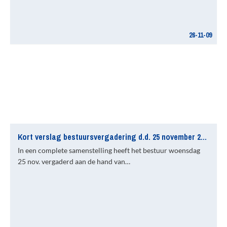
26-11-09
Kort verslag bestuursvergadering d.d. 25 november 2009
In een complete samenstelling heeft het bestuur woensdag
25 nov. vergaderd aan de hand van…