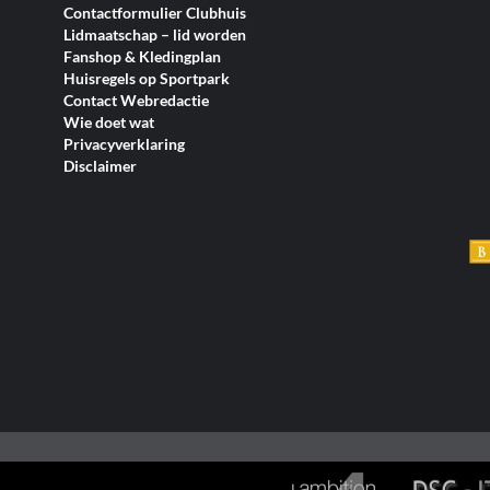
Contactformulier Clubhuis
Lidmaatschap – lid worden
Fanshop & Kledingplan
Huisregels op Sportpark
Contact Webredactie
Wie doet wat
Privacyverklaring
Disclaimer