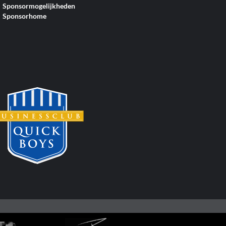
Sponsormogelijkheden
Sponsorhome