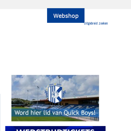
Uitgebreid zoeken