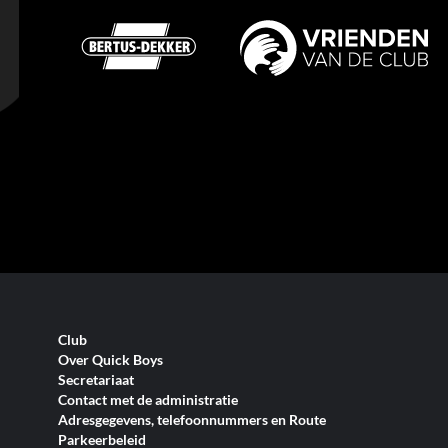
Club
Over Quick Boys
Secretariaat
Contact met de administratie
Adresgegevens, telefoonnummers en Route
Parkeerbeleid