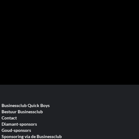
Businessclub Quick Boys
Bestuur Businessclub
Contact
Diamant-sponsors
Goud-sponsors
Sponsoring via de Businessclub