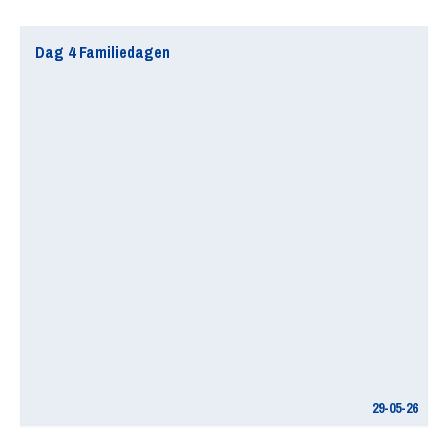
Dag 4 Familiedagen
29-05-26