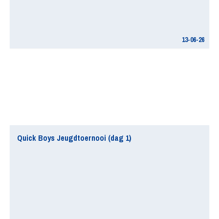
13-06-26
Quick Boys Jeugdtoernooi (dag 1)