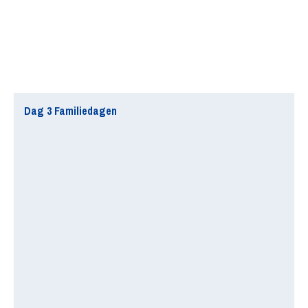
Dag 3 Familiedagen