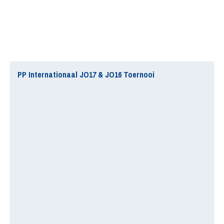
PP Internationaal JO17 & JO16 Toernooi