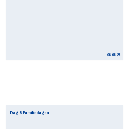
06-06-26
Dag 5 Familiedagen