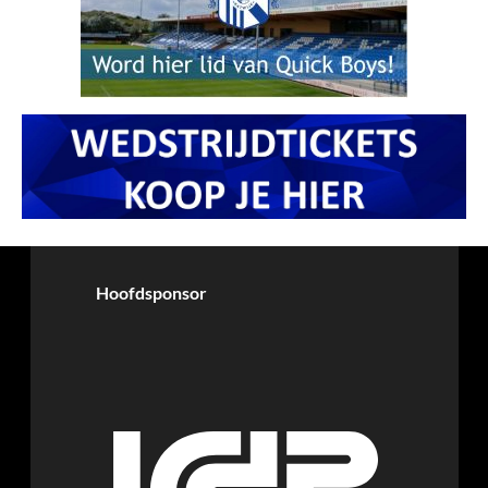
Hoofdsponsor