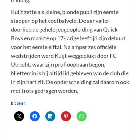
middag.
Kuijt zette als kleine, blonde pupil zijn eerste
stappen op het voetbalveld. De aanvaller
doorliep de gehele jeugdopleiding van Quick
Boys en maakte op 17-jarige leeftijd zijn debuut
voor het eerste elftal. Na amper zes officiële
wedstrijden werd Kuijt weggeplukt door FC
Utrecht, waar zijn profloopbaan begon.
Niettemin is hij altijd lid gebleven van de club die
in zijn hart zit. De onderscheiding zal daarom ook
met trots gedragen worden.
Dit delen: