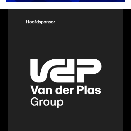
Hoofdsponsor