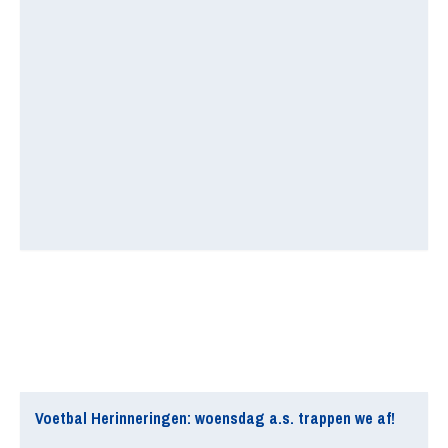
Voetbal Herinneringen: woensdag a.s. trappen we af!