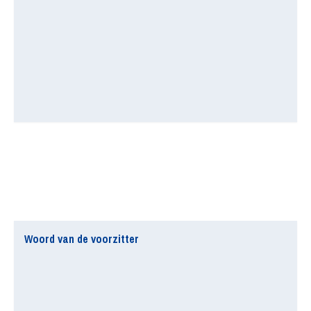
Woord van de voorzitter