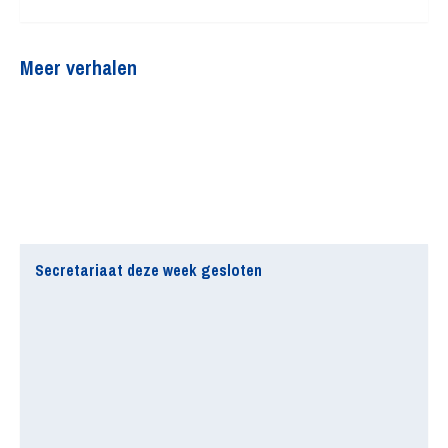
Meer verhalen
Secretariaat deze week gesloten