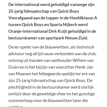
De international werd gehuldigd vanwege zijn
25-jarig lidmaatschap van Quick Boys
Voorafgaand aan de topper in de Hoofdklasse A
tussen Quick Boys en Sparta Nijkerk werd
Oranje-international Dirk Kuijt gehuldigd in de
bestuurskamer van sportpark Nieuw Zuid.
De ex-speler van de blauwwitten, als technisch
adviseur nog altijd nauw verbonden aan de club,
ontving uit handen van wethouder Willem van
Duijn en in het bijzijn van voorzitter Henk-Jan
van Maanen het felbegeerde speldje ter ere van
zijn 25-jarig lidmaatschap van Quick Boys. De
plechtigheid in de bestuurskamer werd sierlijk
omlijst door de geweldige sfeer en het gunstige
scoreverloop voor de blauwwitten later die